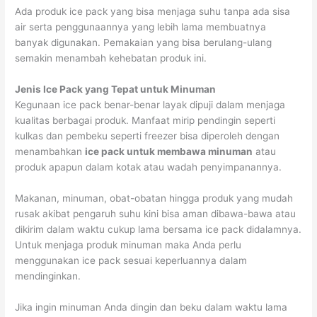
Ada produk ice pack yang bisa menjaga suhu tanpa ada sisa
air serta penggunaannya yang lebih lama membuatnya
banyak digunakan. Pemakaian yang bisa berulang-ulang
semakin menambah kehebatan produk ini.
Jenis Ice Pack yang Tepat untuk Minuman
Kegunaan ice pack benar-benar layak dipuji dalam menjaga
kualitas berbagai produk. Manfaat mirip pendingin seperti
kulkas dan pembeku seperti freezer bisa diperoleh dengan
menambahkan
ice pack untuk membawa minuman
atau
produk apapun dalam kotak atau wadah penyimpanannya.
Makanan, minuman, obat-obatan hingga produk yang mudah
rusak akibat pengaruh suhu kini bisa aman dibawa-bawa atau
dikirim dalam waktu cukup lama bersama ice pack didalamnya.
Untuk menjaga produk minuman maka Anda perlu
menggunakan ice pack sesuai keperluannya dalam
mendinginkan.
Jika ingin minuman Anda dingin dan beku dalam waktu lama