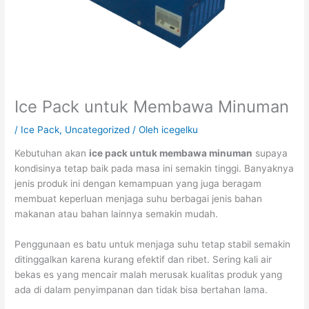
Ice Pack untuk Membawa Minuman
/
Ice Pack
,
Uncategorized
/ Oleh
icegelku
Kebutuhan akan
ice pack untuk membawa minuman
supaya
kondisinya tetap baik pada masa ini semakin tinggi. Banyaknya
jenis produk ini dengan kemampuan yang juga beragam
membuat keperluan menjaga suhu berbagai jenis bahan
makanan atau bahan lainnya semakin mudah.
Penggunaan es batu untuk menjaga suhu tetap stabil semakin
ditinggalkan karena kurang efektif dan ribet. Sering kali air
bekas es yang mencair malah merusak kualitas produk yang
ada di dalam penyimpanan dan tidak bisa bertahan lama.